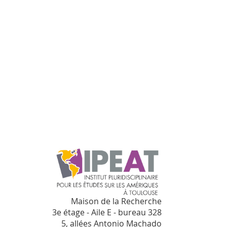
Maison de la Recherche
3e étage - Aile E - bureau 328
5, allées Antonio Machado