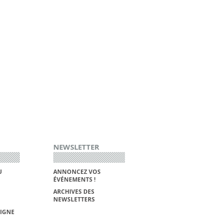
NEWSLETTER
U
ANNONCEZ VOS
ÉVÉNEMENTS !
ARCHIVES DES
NEWSLETTERS
LIGNE