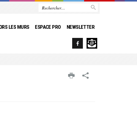
ORS LES MURS
ESPACE PRO
NEWSLETTER