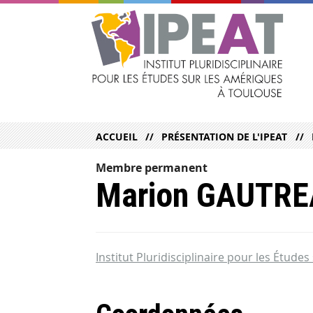
ACCUEIL
PRÉSENTATION DE L'IPEAT
Membre permanent
Marion GAUTR
Institut Pluridisciplinaire pour les Étude