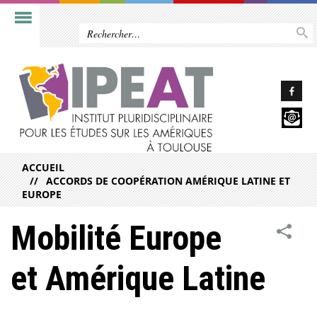
ACCUEIL
ACCORDS DE COOPÉRATION AMÉRIQUE LATINE ET
EUROPE
Mobilité Europe
et Amérique Latine