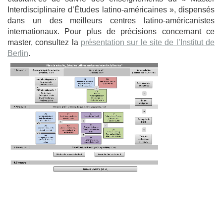
Interdisciplinaire d’Études latino-américaines », dispensés
dans un des meilleurs centres latino-américanistes
internationaux. Pour plus de précisions concernant ce
master, consultez la
présentation sur le site de l’Institut de
Berlin
.