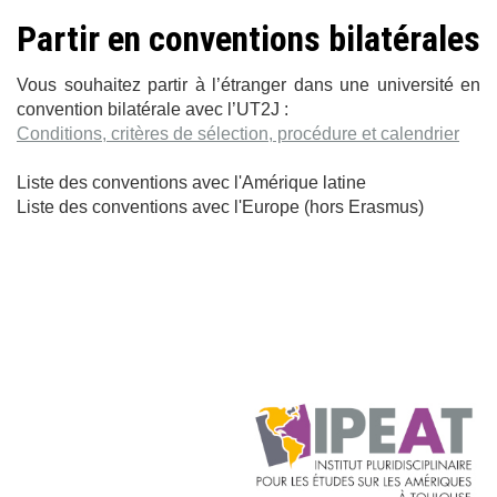
Partir en conventions bilatérales
Vous souhaitez partir à l’étranger dans une université en
convention bilatérale avec l’UT2J :
Conditions, critères de sélection, procédure et calendrier
Liste des conventions avec l'Amérique latine
Liste des conventions avec l'Europe
(hors Erasmus)