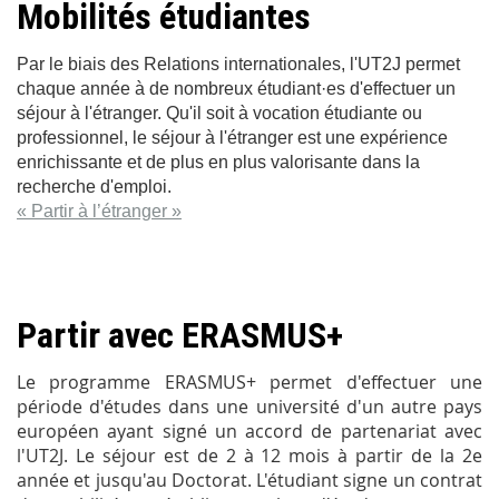
Mobilités étudiantes
Par le biais des Relations internationales, l'UT2J permet
chaque année à de nombreux étudiant·es d'effectuer un
séjour à l'étranger. Qu'il soit à vocation étudiante ou
professionnel, le séjour à l'étranger est une expérience
enrichissante et de plus en plus valorisante dans la
recherche d'emploi.
« Partir à l’étranger »
Partir avec ERASMUS+
Le programme ERASMUS+ permet d'effectuer une
période d'études dans une université d'un autre pays
européen ayant signé un accord de partenariat avec
l'UT2J. Le séjour est de 2 à 12 mois à partir de la 2e
année et jusqu'au Doctorat. L'étudiant signe un contrat