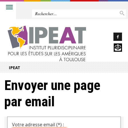
IPEAT
Envoyer une page
par email
Votre adresse email (*) :