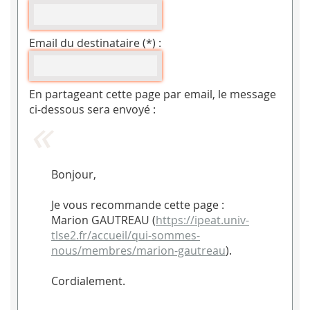
Email du destinataire (*) :
En partageant cette page par email, le message
ci-dessous sera envoyé :
Bonjour,
Je vous recommande cette page :
Marion GAUTREAU (
https://ipeat.univ-
tlse2.fr/accueil/qui-sommes-
nous/membres/marion-gautreau
).
Cordialement.