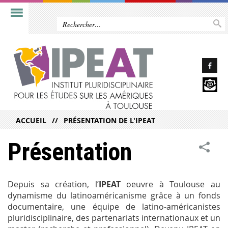
ACCUEIL
PRÉSENTATION DE L'IPEAT
Présentation
Depuis sa création, l’
IPEAT
oeuvre à Toulouse au
dynamisme du latinoaméricanisme grâce à un fonds
documentaire, une équipe de latino-américanistes
pluridisciplinaire, des partenariats internationaux et un