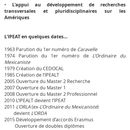
•
L'appui au développement de recherches
transversales et pluridisciplinaires sur les
Amériques
L'IPEAT en quelques dates…
1963 Parution du 1er numéro de
Caravelle
1974 Parution du 1er numéro de
L’Ordinaire du
Mexicaniste
1979 Création du CEDOCAL
1985 Création de l’IPEALT
2005 Ouverture du Master 2 Recherche
2007 Ouverture du Master 1
2008 Ouverture du Master 2 Professionnel
2010 L’IPEALT devient l’IPEAT
2011
L’
ORLA
(ex-
L’Ordinaire du Mexicaniste
)
devient
L’ORDA
2015 Développement d’accords Erasmus
Ouverture de doubles diplômes