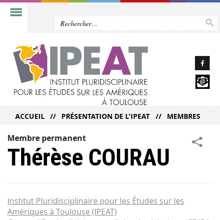
ACCUEIL
PRÉSENTATION DE L'IPEAT
MEMBRES
Membre permanent
Thérèse COURAU
Institut Pluridisciplinaire pour les Études sur les
Amériques à Toulouse (IPEAT)