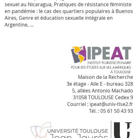
sexuel au Nicaragua, Pratiques de résistance féministe
en pandémie : le cas des quartiers populaires à Buenos
Aires, Genre et éducation sexuelle intégrale en
Argentine, ...
Maison de la Recherche
3e étage - Aile E - bureau 328
5, allées Antonio Machado
31058 TOULOUSE Cedex 9
Courriel : ipeat@univ-tlse2.fr
Tél. : 05 61 50 43 93