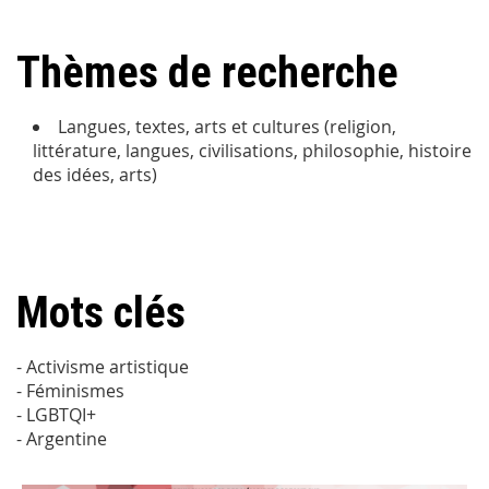
Thèmes de recherche
Langues, textes, arts et cultures (religion,
littérature, langues, civilisations, philosophie, histoire
des idées, arts)
Mots clés
- Activisme artistique
- Féminismes
- LGBTQI+
- Argentine