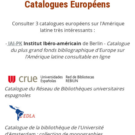
Catalogues Européens
Consulter 3 catalogues européens sur l'Amérique
latine très intéressants :
-
IAI-PK
Institut Ibéro-américain
de Berlin -
Catalogue
du plus grand fonds bibliographique d'Europe sur
l'Amérique latine consultable en ligne
Catalogue du Réseau de Bibliothèques universitaires
espagnoles
Catalogue de la bibliothèque de l'Université
d'Amsterdam : collection de monographies,