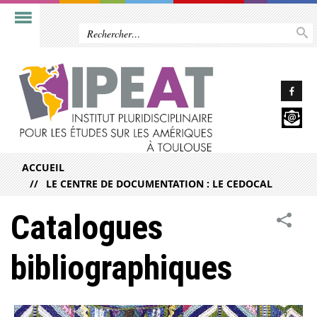
ACCUEIL
LE CENTRE DE DOCUMENTATION : LE CEDOCAL
Catalogues
bibliographiques