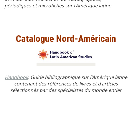
périodiques et microfiches sur l'Amérique latine
Catalogue Nord-Américain
Handbook
. Guide bibliographique sur l'Amérique latine
contenant des références de livres et d'articles
sélectionnés par des spécialistes du monde entier