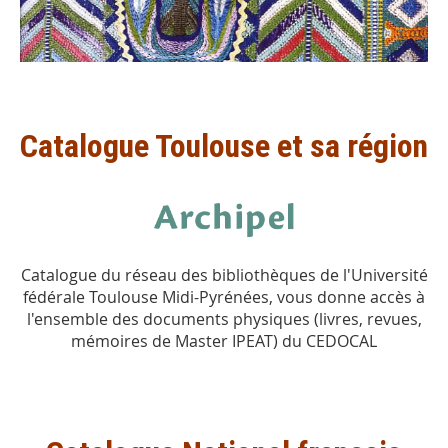
Catalogue Toulouse et sa région
Catalogue du réseau des bibliothèques de l'Université
fédérale Toulouse Midi-Pyrénées, vous donne accès à
l'ensemble des documents physiques (livres, revues,
mémoires de Master IPEAT) du CEDOCAL