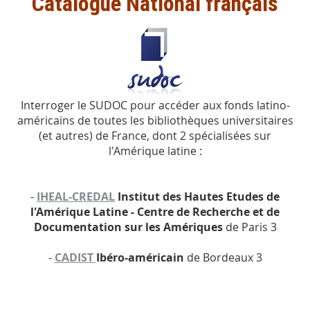
Catalogue National français
Interroger le SUDOC pour accéder aux fonds latino-
américains de toutes les bibliothèques universitaires
(et autres) de France, dont 2 spécialisées sur
l'Amérique latine :
-
IHEAL-CREDAL
Institut des Hautes Etudes de
l'Amérique Latine - Centre de Recherche et de
Documentation sur les Amériques
de Paris 3
-
CADIST
Ibéro-américain
de Bordeaux 3