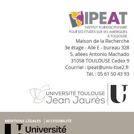
Maison de la Recherche
3e étage - Aile E - bureau 328
5, allées Antonio Machado
31058 TOULOUSE Cedex 9
Courriel : ipeat@univ-tlse2.fr
Tél. : 05 61 50 43 93
MENTIONS LÉGALES
ACCESSIBILITÉ