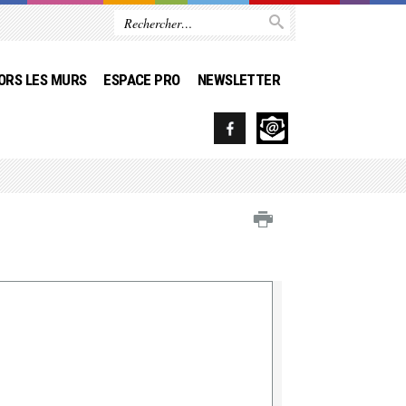
ORS LES MURS
ESPACE PRO
NEWSLETTER