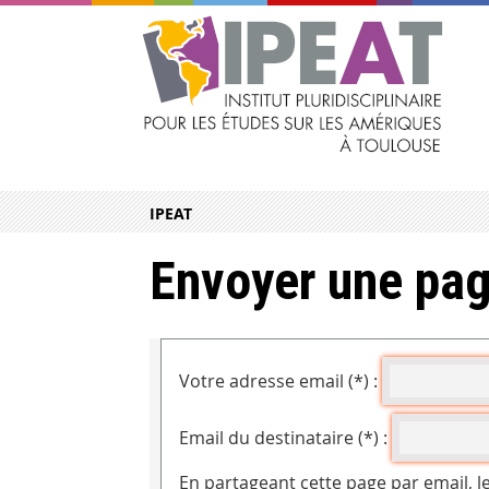
IPEAT
Envoyer une pag
Votre adresse email (*) :
Email du destinataire (*) :
En partageant cette page par email, l