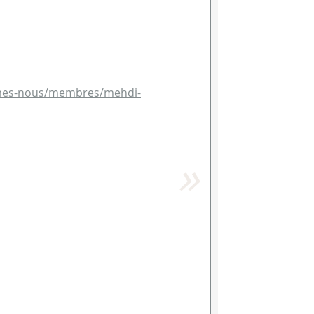
sommes-nous/membres/mehdi-