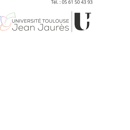
Tél. : 05 61 50 43 93